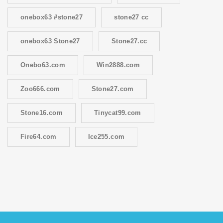
onebox63 #stone27
stone27 cc
onebox63 Stone27
Stone27.cc
Onebo63.com
Win2888.com
Zoo666.com
Stone27.com
Stone16.com
Tinycat99.com
Fire64.com
Ice255.com