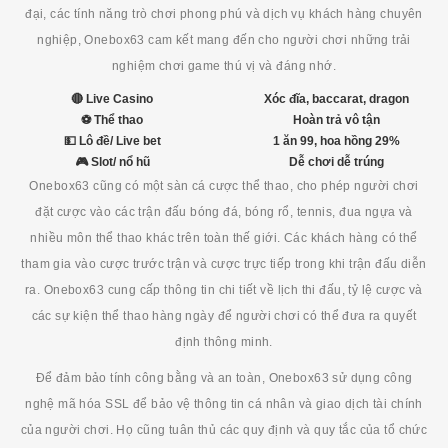
đại, các tính năng trò chơi phong phú và dịch vụ khách hàng chuyên
nghiệp, Onebox63 cam kết mang đến cho người chơi những trải
nghiệm chơi game thú vị và đáng nhớ.
🔴 Live Casino
Xóc đĩa, baccarat, dragon
⚽ Thể thao
Hoàn trả vô tận
💵 Lô đề/ Live bet
1 ăn 99, hoa hồng 29%
🎮 Slot/ nổ hũ
Dễ chơi dễ trúng
Onebox63 cũng có một sàn cá cược thể thao, cho phép người chơi
đặt cược vào các trận đấu bóng đá, bóng rổ, tennis, đua ngựa và
nhiều môn thể thao khác trên toàn thế giới. Các khách hàng có thể
tham gia vào cược trước trận và cược trực tiếp trong khi trận đấu diễn
ra. Onebox63 cung cấp thông tin chi tiết về lịch thi đấu, tỷ lệ cược và
các sự kiện thể thao hàng ngày để người chơi có thể đưa ra quyết
định thông minh.
Để đảm bảo tính công bằng và an toàn, Onebox63 sử dụng công
nghệ mã hóa SSL để bảo vệ thông tin cá nhân và giao dịch tài chính
của người chơi. Họ cũng tuân thủ các quy định và quy tắc của tổ chức