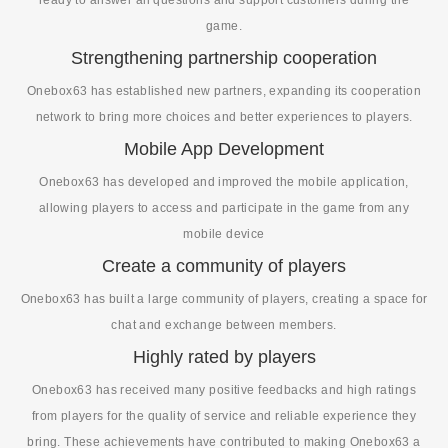
ready to answer all questions and support customers during the
game.
Strengthening partnership cooperation
Onebox63 has established new partners, expanding its cooperation
network to bring more choices and better experiences to players.
Mobile App Development
Onebox63 has developed and improved the mobile application,
allowing players to access and participate in the game from any
mobile device
Create a community of players
Onebox63 has built a large community of players, creating a space for
chat and exchange between members.
Highly rated by players
Onebox63 has received many positive feedbacks and high ratings
from players for the quality of service and reliable experience they
bring. These achievements have contributed to making Onebox63 a