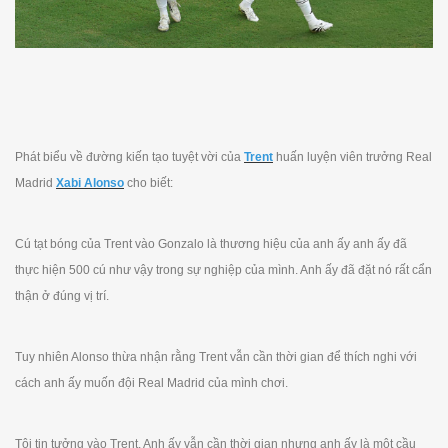
Phát biểu về đường kiến ​​tạo tuyệt vời của
Trent
huấn luyện viên trưởng Real
Madrid
Xabi Alonso
cho biết:
Cú tạt bóng của Trent vào Gonzalo là thương hiệu của anh ấy anh ấy đã
thực hiện 500 cú như vậy trong sự nghiệp của mình. Anh ấy đã đặt nó rất cẩn
thận ở đúng vị trí.
Tuy nhiên Alonso thừa nhận rằng Trent vẫn cần thời gian để thích nghi với
cách anh ấy muốn đội Real Madrid của mình chơi.
Tôi tin tưởng vào Trent. Anh ấy vẫn cần thời gian nhưng anh ấy là một cầu