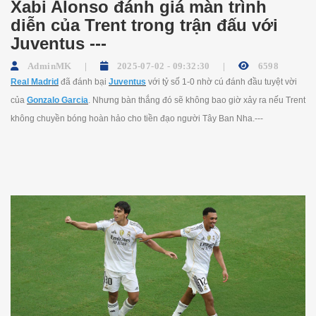
Xabi Alonso đánh giá màn trình
diễn của Trent trong trận đấu với
Juventus ---
AdminMK
2025-07-02 - 09:32:30
6598
Real Madrid
đã đánh bại
Juventus
với tỷ số 1-0 nhờ cú đánh đầu tuyệt vời
của
Gonzalo Garcia
. Nhưng bàn thắng đó sẽ không bao giờ xảy ra nếu Trent
không chuyền bóng hoàn hảo cho tiền đạo người Tây Ban Nha.---